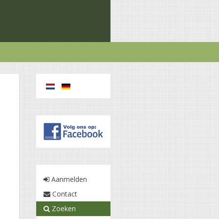
n
Aanmelden
Contact
Zoeken