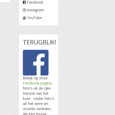
Facebook
Instagram
YouTube
TERUGBLIK!
Bekijk op onze
Facebook-pagina
foto's uit de rijke
historie van het
koor. Leuke foto's
uit het verre en
recente verleden,
die een mooie