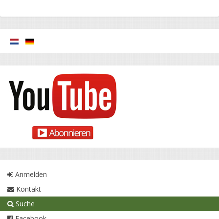
Anmelden
Kontakt
Suche
Facebook