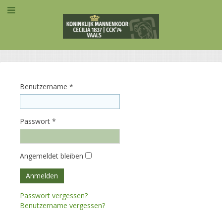
Benutzername
*
Passwort
*
Angemeldet bleiben
Anmelden
Passwort vergessen?
Benutzername vergessen?