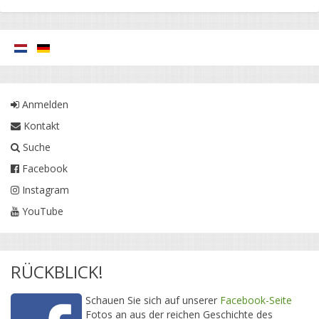
Anmelden
Kontakt
Suche
Facebook
Instagram
YouTube
RÜCKBLICK!
Schauen Sie sich auf unserer
Facebook-Seite
Fotos an aus der reichen Geschichte des