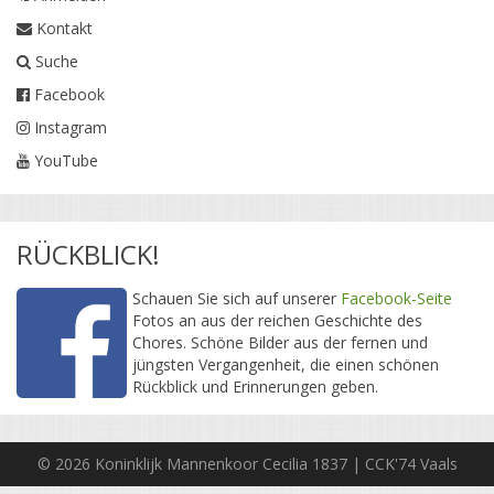
Kontakt
Suche
Facebook
Instagram
YouTube
RÜCKBLICK!
Schauen Sie sich auf unserer
Facebook-Seite
Fotos an aus der reichen Geschichte des
Chores. Schöne Bilder aus der fernen und
jüngsten Vergangenheit, die einen schönen
Rückblick und Erinnerungen geben.
© 2026 Koninklijk Mannenkoor Cecilia 1837 | CCK'74 Vaals