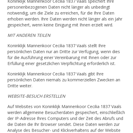
Koninklijk Mannenkoor Cecilia 1837 Vaals speichert Ihre
personenbezogenen Daten nicht länger als unbedingt
notwendig, um die Ziele zu erreichen, für die Ihre Daten
erhoben werden. Ihre Daten werden nicht länger als ein Jahr
gespeichert, wenn keine Einigung mit Ihnen erzielt wird.
MIT ANDEREN TEILEN
Koninklijk Mannenkoor Cecilia 1837 Vaals stellt Ihre
persönlichen Daten nur an Dritte zur Verfügung, wenn dies
für die Ausführung einer Vereinbarung mit Ihnen oder zur
Erfüllung einer gesetzlichen Verpflichtung erforderlich ist.
Koninklijk Mannenkoor Cecilia 1837 Vaals gibt Ihre
persönlichen Daten niemals zu kommerziellen Zwecken an
Dritte weiter.
WEBSITE-BESUCH ERSTELLEN
Auf Websites von Koninklijk Mannenkoor Cecilia 1837 Vaals
werden allgemeine Besucherdaten gespeichert, einschließlich
der IP-Adresse Ihres Computers und der Zeit des Abrufs und
die Daten die Ihr Browser sendet. Diese Daten werden zur
Analyse des Besucher- und Klickverhaltens auf der Website