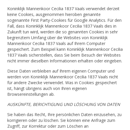
Koninklijk Mannenkoor Cecilia 1837 Vaals verwendet derzeit
keine Cookies, ausgenommen hieroben genannte
sogenannte First Party-Cookies für Google Analytics. Für den
Fall, dass Koninklijk Mannenkoor Cecilia 1837 Vaals dies in
Zukunft tun wird, werden die so genannten Cookies in sehr
begrenztem Umfang über die Websites von Koninklijk
Mannenkoor Cecilia 1837 Vaals auf Ihrem Computer
gespeichert. Zum Beispiel kann Koninklijk Mannenkoor Cecilia
1837 Vaals sicherstellen, dass Sie beim Besuch der Websites
nicht immer dieselben Informationen erhalten oder eingeben.
Diese Daten verbleiben auf Ihrem eigenen Computer und
werden von Koninklijk Mannenkoor Cecilia 1837 Vaals nicht
für andere Zwecke verwendet. Was in Cookies gespeichert
ist, hängt übrigens auch von Ihren eigenen
Browsereinstellungen ab.
AUSKÜNFTE, BERICHTIGUNG UND LÖSCHUNG VON DATEN
Sie haben das Recht, Ihre persönlichen Daten einzusehen, zu
korrigieren oder zu löschen. Sie können eine Anfrage zum
Zugriff, zur Korrektur oder zum Löschen an