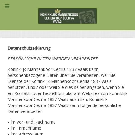
Datenschutzerklärung
PERSÖNLICHE DATEN WERDEN VERARBEITET
Koninklijk Mannenkoor Cecilia 1837 Vaals kann
personenbezogene Daten über Sie verarbeiten, weil Sie
Dienste der Koninklijk Mannenkoor Cecilia 1837 Vaals
benutzen, und / oder weil Sie dies selber angeben, wenn Sie
ein Kontakt- oder Bestellformular auf Websites von Koninklijk
Mannenkoor Cecilia 1837 Vaals ausfüllen. Koninklijk
Mannenkoor Cecilia 1837 Vaals kann folgende persönliche
Daten verarbeiten:
- Ihr Vor- und Nachname
- Ihr Firmenname
- Ihre Adressdaten