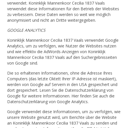
verwendet. Koninklijk Mannenkoor Cecilia 1837 Vaals
verwendet diese Informationen für den Betrieb der Websites
zu verbessern. Diese Daten werden so weit wie möglich
anonymisiert und nicht an Dritte weitergegeben.
GOOGLE ANALYTICS
Koninklijk Mannenkoor Cecilia 1837 Vaals verwendet Google
Analytics, um zu verfolgen, wie Nutzer die Websites nutzen
und wie effektiv die AdWords-Anzeigen von Koninklijk
Mannenkoor Cecilia 1837 Vaals auf den Suchergebnisseiten
von Google sind.
Die so erhaltenen Informationen, ohne die Adresse Ihres
Computers (das letzte Oktett Ihrer IP-Adresse ist maskiert),
werden von Google auf Servern in den USA gespeichert und
dort gespeichert. Lesen Sie die Datenschutzerklärung von
Google für weitere Informationen. Hier finden Sie auch die
Datenschutzerklärung von Google Analytics.
Google verwendet diese Informationen, um zu verfolgen, wie
unsere Website genutzt wird, um Berichte über die Website
an Koninklijk Mannenkoor Cecilia 1837 Vaals zu senden und