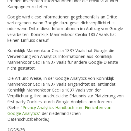
um den Inserenten Informationen über die Effektivität ihrer
Kampagnen zu liefern.
Google wird diese Informationen gegebenenfalls an Dritte
weitergeben, wenn Google dazu gesetzlich verpflichtet ist
oder wenn Dritte diese Informationen im Auftrag von Google
verarbeiten. Koninklijk Mannenkoor Cecilia 1837 Vaals hat
keinen Einfluss darauf.
Koninklijk Mannenkoor Cecilia 1837 Vaals hat Google die
Verwendung von Analytics-Informationen aus Koninklijk
Mannenkoor Cecilia 1837 Vaals für andere Google-Dienste
nicht gestattet.
Die Art und Weise, in der Google Analytics von Koninklijk
Mannenkoor Cecilia 1837 Vaals eingerichtet ist, entbindet
Koninklijk Mannenkoor Cecilia 1837 Vaals von der
Verpflichtung, Ihre ausdrückliche Erlaubnis zur Platzierung von
first party Cookies durch Google Analytics anzufordern.
(Siehe:
"Privacy Analytics-Handbuch zum Einrichten von
Google Analytics"
der niederländischen
Datenschutzbehörde.)
COOKIES