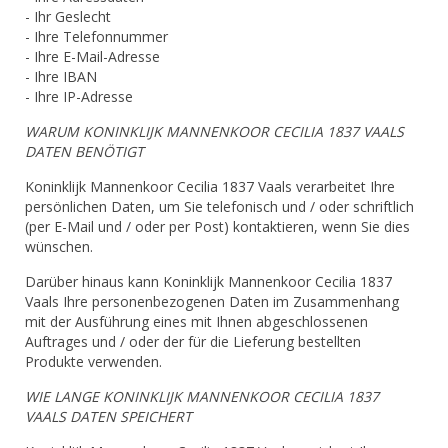
- Ihr Geslecht
- Ihre Telefonnummer
- Ihre E-Mail-Adresse
- Ihre IBAN
- Ihre IP-Adresse
WARUM KONINKLIJK MANNENKOOR CECILIA 1837 VAALS
DATEN BENÖTIGT
Koninklijk Mannenkoor Cecilia 1837 Vaals verarbeitet Ihre
persönlichen Daten, um Sie telefonisch und / oder schriftlich
(per E-Mail und / oder per Post) kontaktieren, wenn Sie dies
wünschen.
Darüber hinaus kann Koninklijk Mannenkoor Cecilia 1837
Vaals Ihre personenbezogenen Daten im Zusammenhang
mit der Ausführung eines mit Ihnen abgeschlossenen
Auftrages und / oder der für die Lieferung bestellten
Produkte verwenden.
WIE LANGE KONINKLIJK MANNENKOOR CECILIA 1837
VAALS DATEN SPEICHERT