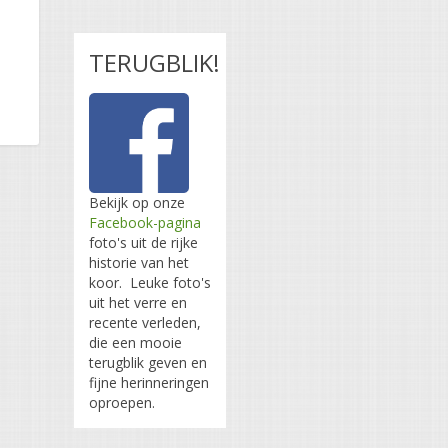
TERUGBLIK!
Bekijk op onze
Facebook-pagina
foto's uit de rijke
historie van het
koor. Leuke foto's
uit het verre en
recente verleden,
die een mooie
terugblik geven en
fijne herinneringen
oproepen.