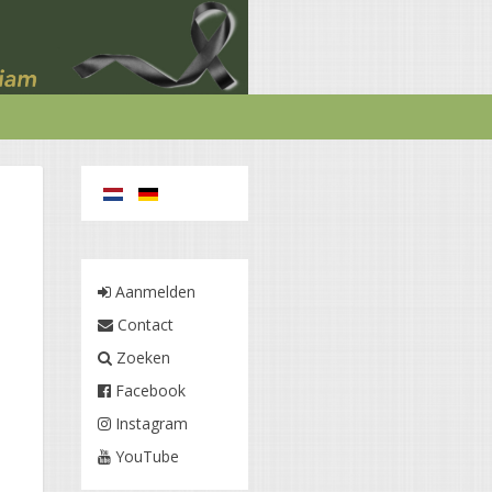
n
Aanmelden
Contact
Zoeken
Facebook
Instagram
YouTube