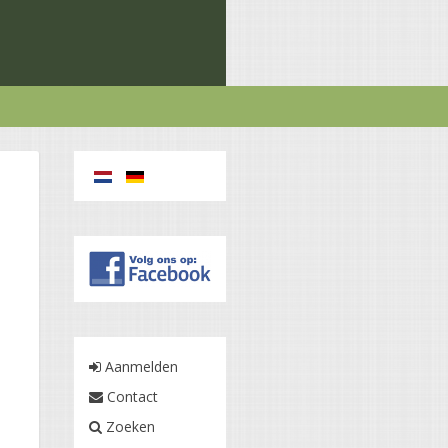
n
Aanmelden
Contact
Zoeken