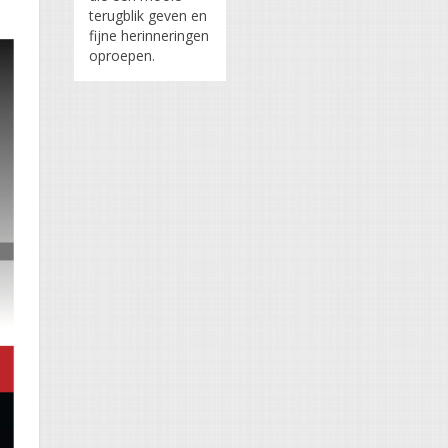
terugblik geven en
fijne herinneringen
oproepen.