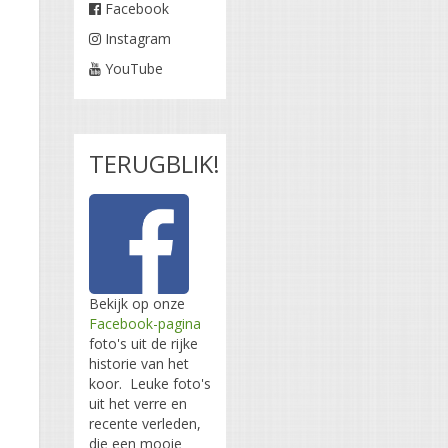
Facebook
Instagram
YouTube
TERUGBLIK!
Bekijk op onze
Facebook-pagina
foto's uit de rijke
historie van het
koor. Leuke foto's
uit het verre en
recente verleden,
die een mooie