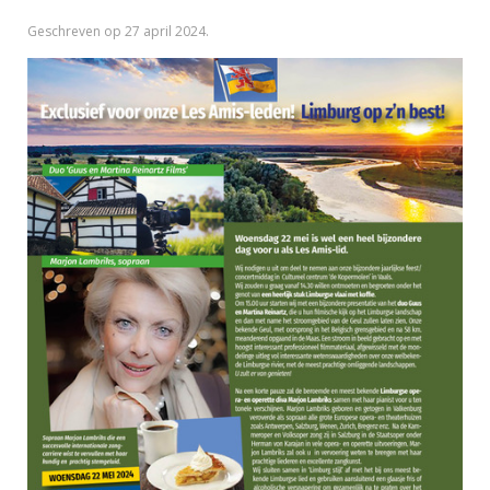
Geschreven op
27 april 2024
.