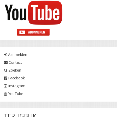
Aanmelden
Contact
Zoeken
Facebook
Instagram
YouTube
TERUGBLIK!