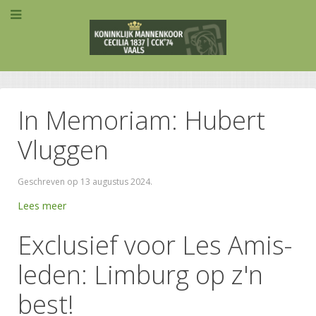
In Memoriam: Hubert
Vluggen
Geschreven op
13 augustus 2024
.
Lees meer
Exclusief voor Les Amis-
leden: Limburg op z'n
best!