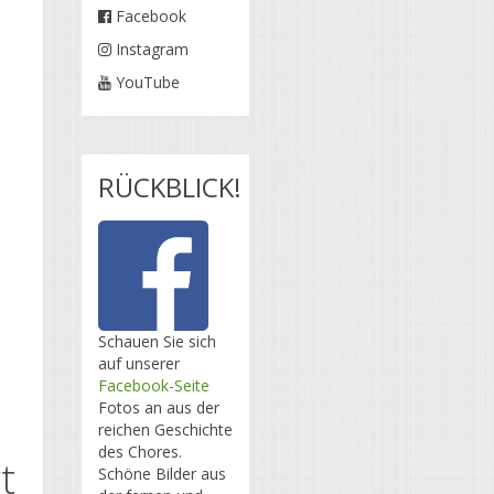
Facebook
Instagram
YouTube
RÜCKBLICK!
Schauen Sie sich
auf unserer
Facebook-Seite
Fotos an aus der
reichen Geschichte
des Chores.
t
Schöne Bilder aus