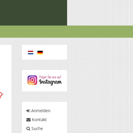
Anmelden
Kontakt
Suche