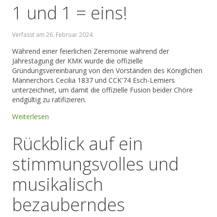
1 und 1 = eins!
Verfasst am
26. Februar 2024
.
Während einer feierlichen Zeremonie während der
Jahrestagung der KMK wurde die offizielle
Gründungsvereinbarung von den Vorständen des Königlichen
Männerchors Cecilia 1837 und CCK'74 Esch-Lemiers
unterzeichnet, um damit die offizielle Fusion beider Chöre
endgültig zu ratifizieren.
Weiterlesen
Rückblick auf ein
stimmungsvolles und
musikalisch
bezauberndes