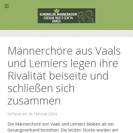
Männerchöre aus Vaals
und Lemiers legen ihre
Rivalität beiseite und
schließen sich
zusammen
Verfasst am
26. Februar 2024
.
Die Männerchöre von Vaals und Lemiers bleiben als ein
Gesangsverband bestehen. Die letzten Stücke wurden am