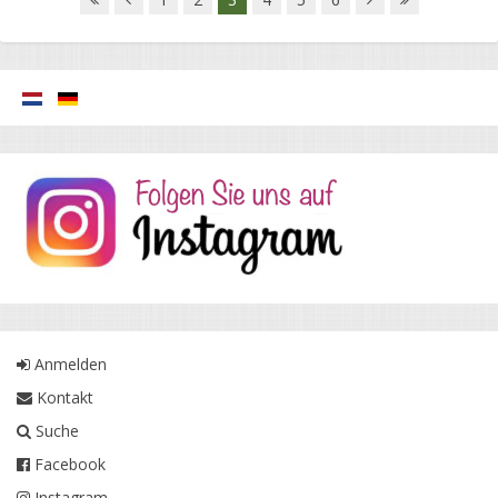
Anmelden
Kontakt
Suche
Facebook
Instagram