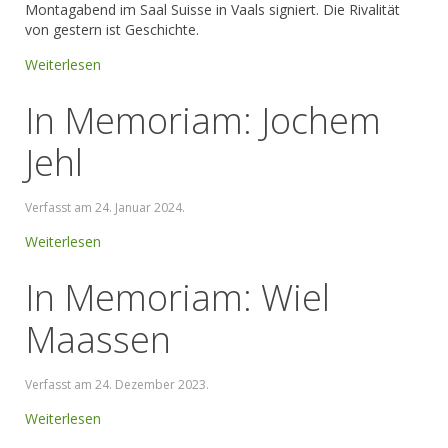
Montagabend im Saal Suisse in Vaals signiert. Die Rivalität
von gestern ist Geschichte.
Weiterlesen
In Memoriam: Jochem
Jehl
Verfasst am
24. Januar 2024
.
Weiterlesen
In Memoriam: Wiel
Maassen
Verfasst am
24. Dezember 2023
.
Weiterlesen