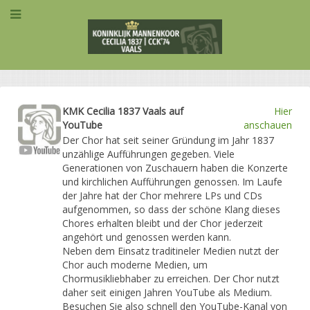
KMK Cecilia 1837 Vaals auf
Hier
YouTube
anschauen
Der Chor hat seit seiner Gründung im Jahr 1837
unzählige Aufführungen gegeben. Viele
Generationen von Zuschauern haben die Konzerte
und kirchlichen Aufführungen genossen. Im Laufe
der Jahre hat der Chor mehrere LPs und CDs
aufgenommen, so dass der schöne Klang dieses
Chores erhalten bleibt und der Chor jederzeit
angehört und genossen werden kann.
Neben dem Einsatz traditineler Medien nutzt der
Chor auch moderne Medien, um
Chormusikliebhaber zu erreichen. Der Chor nutzt
daher seit einigen Jahren YouTube als Medium.
Besuchen Sie also schnell den YouTube-Kanal von