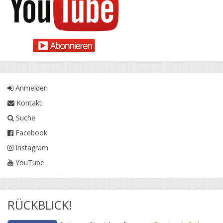
Anmelden
Kontakt
Suche
Facebook
Instagram
YouTube
RÜCKBLICK!