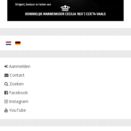
Aanmelden
Contact
Zoeken
Facebook
Instagram
YouTube