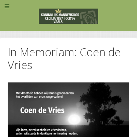
In Memoriam: Coen de
Vries